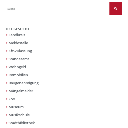
OFT GESUCHT
Landkreis
Meldestelle
Kfz-Zulassung
Standesamt
Wohngeld
Immobilien
Baugenehmigung
Mängelmelder
Zoo
Museum
Musikschule
Stadtbibliothek