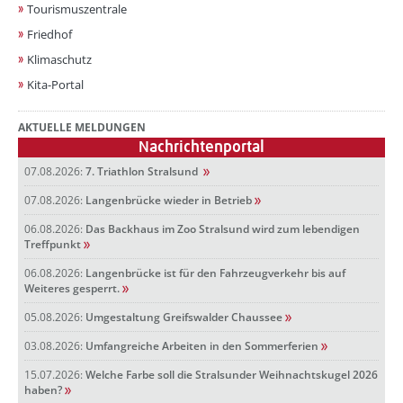
Tourismuszentrale
Friedhof
Klimaschutz
Kita-Portal
AKTUELLE MELDUNGEN
Nachrichtenportal
07.08.2026:
7. Triathlon Stralsund
07.08.2026:
Langenbrücke wieder in Betrieb
06.08.2026:
Das Backhaus im Zoo Stralsund wird zum lebendigen
Treffpunkt
06.08.2026:
Langenbrücke ist für den Fahrzeugverkehr bis auf
Weiteres gesperrt.
05.08.2026:
Umgestaltung Greifswalder Chaussee
03.08.2026:
Umfangreiche Arbeiten in den Sommerferien
15.07.2026:
Welche Farbe soll die Stralsunder Weihnachtskugel 2026
haben?