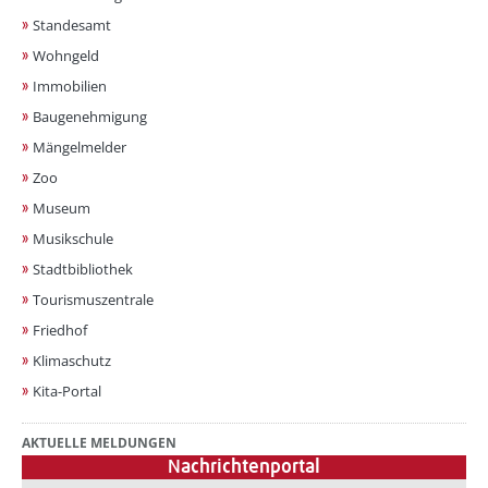
Standesamt
Wohngeld
Immobilien
Baugenehmigung
Mängelmelder
Zoo
Museum
Musikschule
Stadtbibliothek
Tourismuszentrale
Friedhof
Klimaschutz
Kita-Portal
AKTUELLE MELDUNGEN
Nachrichtenportal