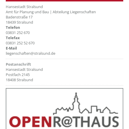
Hansestadt Stralsund
Amt für Planung und Bau | Abteilung Liegenschaften
Badenstraße 17
18439 Stralsund
Telefon
03831 252 670
Telefax
03831 252 52 670
E-Mail
liegenschaften@stralsund.de
Postanschrift
Hansestadt Stralsund
Postfach 2145
18408 Stralsund