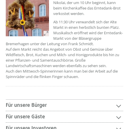
Nikolai, der um 10 Uhr beginnt, kann
beim Kirchenkaffee das Erntedank-Brot
verkostet werden.
Ab 11:30 Uhr verwandelt sich der Alte
Markt in einen herbstlich bunten Platz.
Musikalisch eröffnet wird der Erntedank-
Markt von der Bläsergruppe
Bremerhagen unter der Leitung von Frank Schmidt.
Auf dem Markt reicht das Angebot von Obst und Gemüse über
Wildfleisch, Brot, Kuchen und Milch- und Honigprodukte bis hin zu
einer Pflanzen- und Samentauschbörse. Große
Landwirtschaftsmaschinen werden ebenfalls zu sehen sein.
Auch den Mittwoch-Spinnerinnen kann man bei der Arbeit auf die
Spinnräder und die flinken Finger schauen.
Für unsere Bürger
Für unsere Gäste
Für unsere Investoren