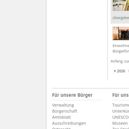
übergebe
Einwohner
Bürgerfor
Anfang
zu
2026
Für unsere Bürger
Für uns
Verwaltung
Tourism
Bürgerschaft
Unterkü
Amtsblatt
UNESCO-
Ausschreibungen
Museen