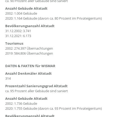
ca. 90 Prozent aller Gebäude sind saniert
Anzahl Gebäude Altstadt
2002: 1.004 Gebäude
2020: 1.164 Gebäude (davon ca. 80 Prozent im Privateigentum)
Bevölkerungsanzahl Altstadt
31.12.2002: 3.741
31.12.2021: 6.173
Tourismus
2002: 274.397 Übernachtungen
2019: 584.806 Übernachtungen
DATEN & FAKTEN für WISMAR
Anzahl Denkmäler Altstadt
314
Prozentzahl Sanierungsgrad Altstadt
ca. 95 Prozent aller Gebäude sind saniert
Anzahl Gebäude Altstadt
2002: 1.736 Gebäude
2020: 1.755 Gebäude (davon ca. 93 Prozent im Privateigentum)
Bevölkerungsanzahl Altstadt