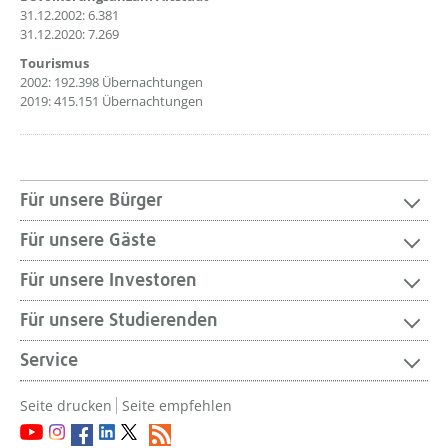
31.12.2002: 6.381
31.12.2020: 7.269
Tourismus
2002: 192.398 Übernachtungen
2019: 415.151 Übernachtungen
Für unsere Bürger
Für unsere Gäste
Für unsere Investoren
Für unsere Studierenden
Service
Seite drucken
Seite empfehlen