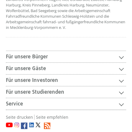
Harburg, Kreis Pinneberg, Landkreis Harburg, Neumünster,
Wolfenbüttel, Bad Seegeberg sowie die Arbeitsgemeinschaft
Fahrradfreundliche Kommunen Schleswig-Holstein und die
Arbeitsgemeinschaft fahrrad- und fußgängerfreundliche Kommunen
in Mecklenburg-Vorpommern e. V.
Für unsere Bürger
Für unsere Gäste
Für unsere Investoren
Für unsere Studierenden
Service
Seite drucken
Seite empfehlen