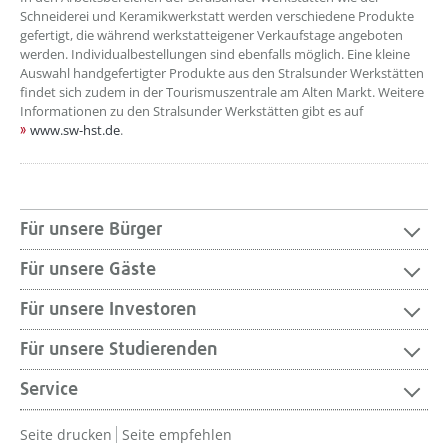
Schneiderei und Keramikwerkstatt werden verschiedene Produkte
gefertigt, die während werkstatteigener Verkaufstage angeboten
werden. Individualbestellungen sind ebenfalls möglich. Eine kleine
Auswahl handgefertigter Produkte aus den Stralsunder Werkstätten
findet sich zudem in der Tourismuszentrale am Alten Markt. Weitere
Informationen zu den Stralsunder Werkstätten gibt es auf
www.sw-hst.de
.
Für unsere Bürger
Für unsere Gäste
Für unsere Investoren
Für unsere Studierenden
Service
Seite drucken
Seite empfehlen