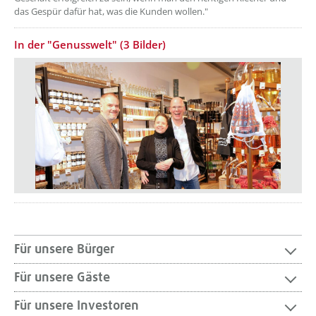
das Gespür dafür hat, was die Kunden wollen."
In der "Genusswelt" (3 Bilder)
Für unsere Bürger
Für unsere Gäste
Für unsere Investoren