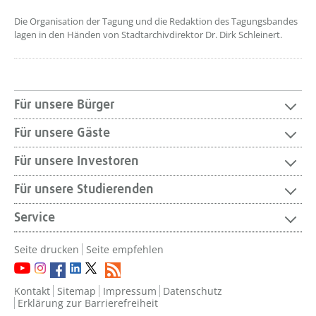
Die Organisation der Tagung und die Redaktion des Tagungsbandes
lagen in den Händen von Stadtarchivdirektor Dr. Dirk Schleinert.
Für unsere Bürger
Für unsere Gäste
Für unsere Investoren
Für unsere Studierenden
Service
Seite drucken
Seite empfehlen
Kontakt
Sitemap
Impressum
Datenschutz
Erklärung zur Barrierefreiheit