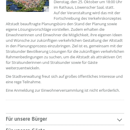
Dienstag, den 25. Oktober um 18:00 Uhr
im Rathaus, Löwenscher Saal, statt.
Auf der Veranstaltung wird das mit der
Fortschreibung des Verkehrskonzeptes
Altstadt beauftragte Planungsbüro den Stand der Planung sowie
eigene Lösungsvorschläge vorstellen. Zudem erhalten die
Einwohnerinnen und Einwohner die Möglichkeit, ihre eigenen Ideen
und Wünsche zur zukünftigen verkehrlichen Gestaltung der Altstadt
in den Planungsprozess einzubringen. Ziel ist es, gemeinsam mit der
Stralsunder Bevölkerung Lösungen für die zukünftigen verkehrlichen
Rahmenbedingungen zu suchen, um die Altstadt als attraktiven Ort
für Stralsunderinnen und Stralsunder sowie für Gäste
weiterzuentwickeln.
Die Stadtverwaltung freut sich auf großes öffentliches Interesse und
eine rege Teilnahme.
Eine Anmeldung zur Einwohnerversammlung ist nicht erforderlich.
Für unsere Bürger