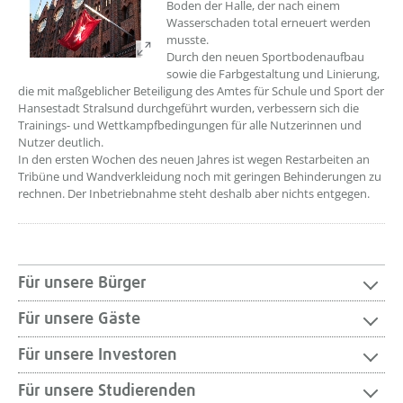
Boden der Halle, der nach einem
Wasserschaden total erneuert werden
musste.
Durch den neuen Sportbodenaufbau
sowie die Farbgestaltung und Linierung,
die mit maßgeblicher Beteiligung des Amtes für Schule und Sport der
Hansestadt Stralsund durchgeführt wurden, verbessern sich die
Trainings- und Wettkampfbedingungen für alle Nutzerinnen und
Nutzer deutlich.
In den ersten Wochen des neuen Jahres ist wegen Restarbeiten an
Tribüne und Wandverkleidung noch mit geringen Behinderungen zu
rechnen. Der Inbetriebnahme steht deshalb aber nichts entgegen.
Für unsere Bürger
Für unsere Gäste
Für unsere Investoren
Für unsere Studierenden