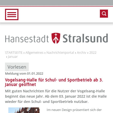
Zur Hauptnavigation
Zum Inhalt
STARTSEITE
Allgemeines
Nachrichtenportal
Archiv
2022
Januar
Vorlesen
Meldung vom 01.01.2022
Vogelsang-Halle für Schul- und Sportbetrieb ab 3.
Januar geöffnet
Mit guten Nachrichten für die Nutzer der Vogelsang-Halle
beginnt das neue Jahr. Ab dem 03. Januar 2022 ist die Halle
wieder für den Schul- und Sportbetrieb nutzbar.
Im neuen Design präsentiert sich der