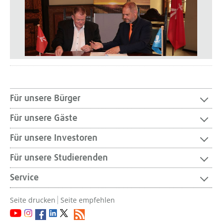
Für unsere Bürger
Für unsere Gäste
Für unsere Investoren
Für unsere Studierenden
Service
Seite drucken
Seite empfehlen