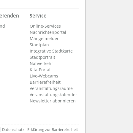
ierenden
Service
und
Online-Services
Nachrichtenportal
Mängelmelder
Stadtplan
Integrative Stadtkarte
Stadtportrait
Nahverkehr
Kita-Portal
Live-Webcams
Barrierefreiheit
Veranstaltungsräume
Veranstaltungskalender
Newsletter abonnieren
Datenschutz
Erklärung zur Barrierefreiheit