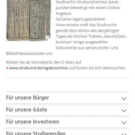
Stadtarchiv Stralsund erneut daran -
pandemiebedingt mit einem Online-
Angebot.
Auf einer eigens gestalteten
Internetseite stellt das Stadtarchiv
gemäß dem Motto des diesjährigen
Tages der Archive "Fakten, Geschichten,
Kurioses" einige ausgewählte
Dokumente aus seinen Archiv- und
Bibliotheksbeständen vor.
Klicken Sie ab Sonnabend, den 5. März auf
www.stralsund.de/tagderarchive
und lassen Sie sich überraschen.
Für unsere Bürger
Für unsere Gäste
Für unsere Investoren
Für unsere Studierenden