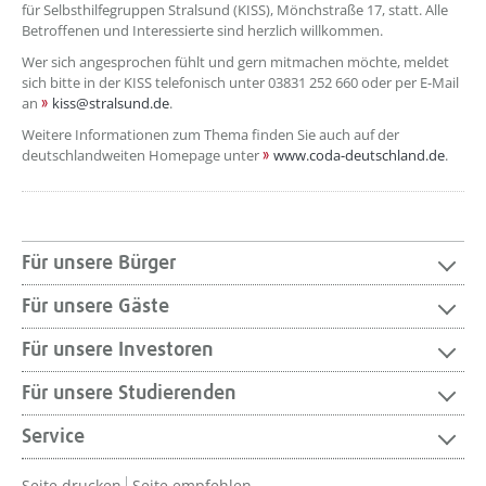
für Selbsthilfegruppen Stralsund (KISS), Mönchstraße 17, statt. Alle
Betroffenen und Interessierte sind herzlich willkommen.
Wer sich angesprochen fühlt und gern mitmachen möchte, meldet
sich bitte in der KISS telefonisch unter 03831 252 660 oder per E-Mail
an
kiss@stralsund.de
.
Weitere Informationen zum Thema finden Sie auch auf der
deutschlandweiten Homepage unter
www.coda-deutschland.de
.
Für unsere Bürger
Für unsere Gäste
Für unsere Investoren
Für unsere Studierenden
Service
Seite drucken
Seite empfehlen