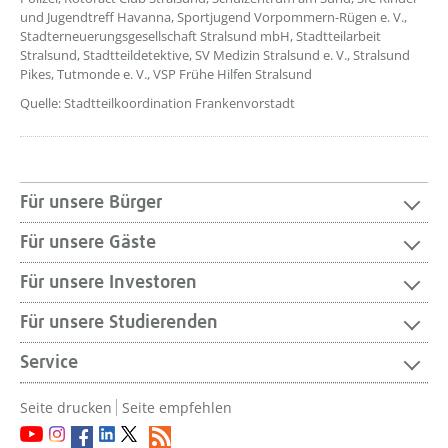
und Jugendtreff Havanna, Sportjugend Vorpommern-Rügen e. V.,
Stadterneuerungsgesellschaft Stralsund mbH, Stadtteilarbeit
Stralsund, Stadtteildetektive, SV Medizin Stralsund e. V., Stralsund
Pikes, Tutmonde e. V., VSP Frühe Hilfen Stralsund
Quelle: Stadtteilkoordination Frankenvorstadt
Für unsere Bürger
Für unsere Gäste
Für unsere Investoren
Für unsere Studierenden
Service
Seite drucken
Seite empfehlen