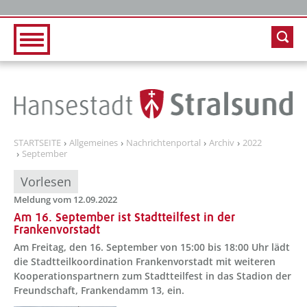
Zur Hauptnavigation
Zum Inhalt
STARTSEITE
Allgemeines
Nachrichtenportal
Archiv
2022
September
Vorlesen
Meldung vom 12.09.2022
Am 16. September ist Stadtteilfest in der
Frankenvorstadt
Am Freitag, den 16. September von 15:00 bis 18:00 Uhr lädt
die Stadtteilkoordination Frankenvorstadt mit weiteren
Kooperationspartnern zum Stadtteilfest in das Stadion der
Freundschaft, Frankendamm 13, ein.