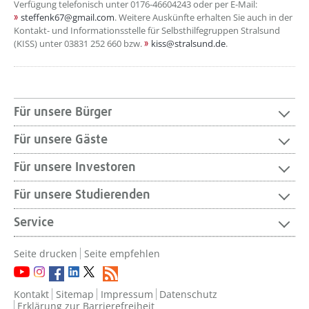
Verfügung telefonisch unter 0176-46604243 oder per E-Mail:
steffenk67@gmail.com
. Weitere Auskünfte erhalten Sie auch in der
Kontakt- und Informationsstelle für Selbsthilfegruppen Stralsund
(KISS) unter 03831 252 660 bzw.
kiss@stralsund.de
.
Für unsere Bürger
Für unsere Gäste
Für unsere Investoren
Für unsere Studierenden
Service
Seite drucken
Seite empfehlen
Kontakt
Sitemap
Impressum
Datenschutz
Erklärung zur Barrierefreiheit