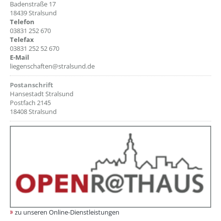
Badenstraße 17
18439 Stralsund
Telefon
03831 252 670
Telefax
03831 252 52 670
E-Mail
liegenschaften@stralsund.de
Postanschrift
Hansestadt Stralsund
Postfach 2145
18408 Stralsund
zu unseren Online-Dienstleistungen