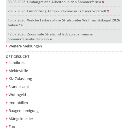
03.08.2026:
Umfangreiche Arbeiten in den Sommerferien
29.07.2026:
Einrichtung Tempo-30-Zone in Tribseer Vorstadt
15.07.2026:
Welche Farbe soll die Stralsunder Weihnachtskugel 2026
haben?
12.07.2026:
Zooschule Stralsund lädt zu spannenden
Sommerferienkursen ein
Weitere Meldungen
OFT GESUCHT
Landkreis
Meldestelle
Kfz-Zulassung
Standesamt
Wohngeld
Immobilien
Baugenehmigung
Mängelmelder
Zoo