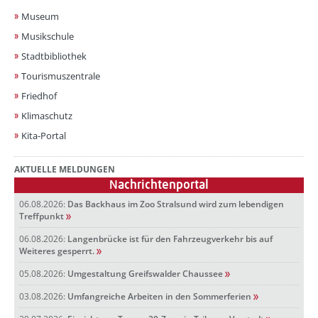
Museum
Musikschule
Stadtbibliothek
Tourismuszentrale
Friedhof
Klimaschutz
Kita-Portal
AKTUELLE MELDUNGEN
Nachrichtenportal
06.08.2026:
Das Backhaus im Zoo Stralsund wird zum lebendigen
Treffpunkt
06.08.2026:
Langenbrücke ist für den Fahrzeugverkehr bis auf
Weiteres gesperrt.
05.08.2026:
Umgestaltung Greifswalder Chaussee
03.08.2026:
Umfangreiche Arbeiten in den Sommerferien