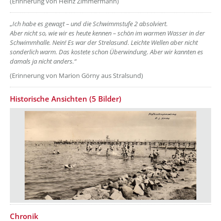
(Erinnerung von Heinz Zimmermann)
„Ich habe es gewagt – und die Schwimmstufe 2 absolviert.
Aber nicht so, wie wir es heute kennen – schön im warmen Wasser in der
Schwimmhalle. Nein!
Es war der Strelasund. Leichte Wellen aber nicht
sonderlich warm.
Das kostete schon Überwindung.
Aber wir kannten es
damals ja nicht anders.“
(Erinnerung von Marion Görny aus Stralsund)
Historische Ansichten (5 Bilder)
Chronik