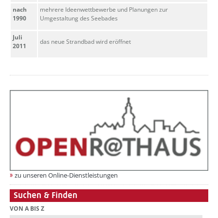
nach
mehrere Ideenwettbewerbe und Planungen zur
1990
Umgestaltung des Seebades
Juli
das neue Strandbad wird eröffnet
2011
zu unseren Online-Dienstleistungen
Suchen & Finden
VON A BIS Z