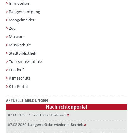
Immobilien
Baugenehmigung
Mängelmelder
Zoo
Museum
Musikschule
Stadtbibliothek
Tourismuszentrale
Friedhof
Klimaschutz
Kita-Portal
AKTUELLE MELDUNGEN
Nachrichtenportal
07.08.2026:
7. Triathlon Stralsund
07.08.2026:
Langenbrücke wieder in Betrieb