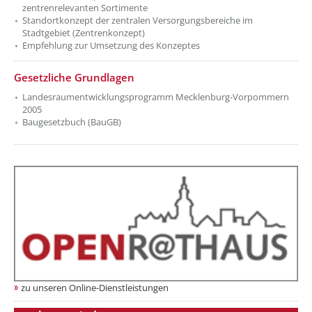
zentrenrelevanten Sortimente
Standortkonzept der zentralen Versorgungsbereiche im
Stadtgebiet (Zentrenkonzept)
Empfehlung zur Umsetzung des Konzeptes
Gesetzliche Grundlagen
Landesraumentwicklungsprogramm Mecklenburg-Vorpommern
2005
Baugesetzbuch (BauGB)
zu unseren Online-Dienstleistungen