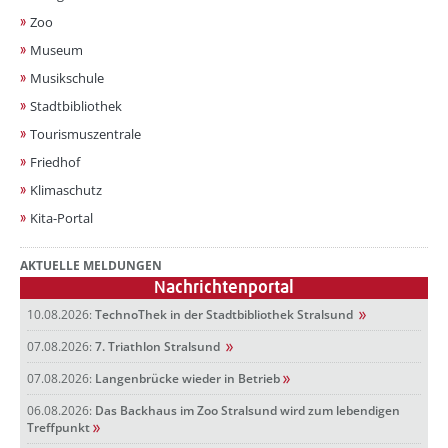
Zoo
Museum
Musikschule
Stadtbibliothek
Tourismuszentrale
Friedhof
Klimaschutz
Kita-Portal
AKTUELLE MELDUNGEN
Nachrichtenportal
10.08.2026:
TechnoThek in der Stadtbibliothek Stralsund
07.08.2026:
7. Triathlon Stralsund
07.08.2026:
Langenbrücke wieder in Betrieb
06.08.2026:
Das Backhaus im Zoo Stralsund wird zum lebendigen
Treffpunkt