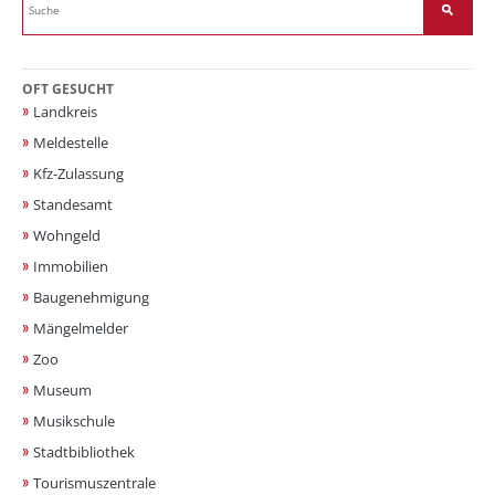
OFT GESUCHT
Landkreis
Meldestelle
Kfz-Zulassung
Standesamt
Wohngeld
Immobilien
Baugenehmigung
Mängelmelder
Zoo
Museum
Musikschule
Stadtbibliothek
Tourismuszentrale