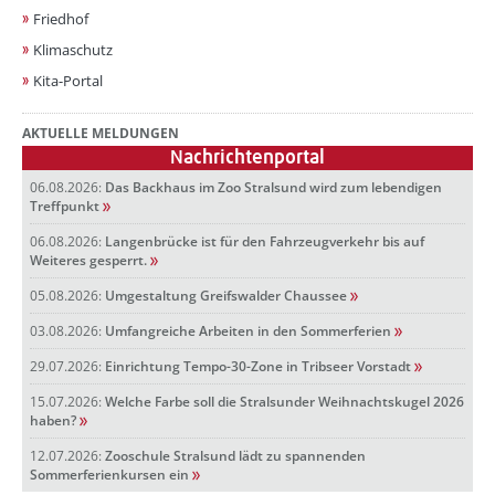
Friedhof
Klimaschutz
Kita-Portal
AKTUELLE MELDUNGEN
Nachrichtenportal
06.08.2026:
Das Backhaus im Zoo Stralsund wird zum lebendigen
Treffpunkt
06.08.2026:
Langenbrücke ist für den Fahrzeugverkehr bis auf
Weiteres gesperrt.
05.08.2026:
Umgestaltung Greifswalder Chaussee
03.08.2026:
Umfangreiche Arbeiten in den Sommerferien
29.07.2026:
Einrichtung Tempo-30-Zone in Tribseer Vorstadt
15.07.2026:
Welche Farbe soll die Stralsunder Weihnachtskugel 2026
haben?
12.07.2026:
Zooschule Stralsund lädt zu spannenden
Sommerferienkursen ein