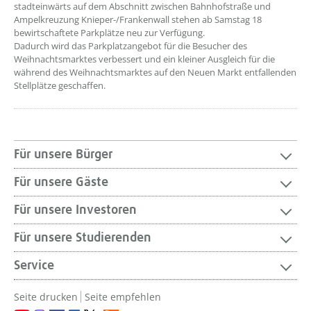
stadteinwärts auf dem Abschnitt zwischen Bahnhofstraße und
Ampelkreuzung Knieper-/Frankenwall stehen ab Samstag 18
bewirtschaftete Parkplätze neu zur Verfügung.
Dadurch wird das Parkplatzangebot für die Besucher des
Weihnachtsmarktes verbessert und ein kleiner Ausgleich für die
während des Weihnachtsmarktes auf den Neuen Markt entfallenden
Stellplätze geschaffen.
Für unsere Bürger
Für unsere Gäste
Für unsere Investoren
Für unsere Studierenden
Service
Seite drucken
Seite empfehlen