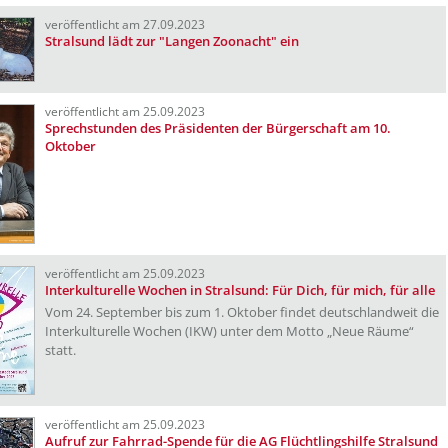
veröffentlicht am 27.09.2023
Stralsund lädt zur "Langen Zoonacht" ein
veröffentlicht am 25.09.2023
Sprechstunden des Präsidenten der Bürgerschaft am 10.
Oktober
veröffentlicht am 25.09.2023
Interkulturelle Wochen in Stralsund: Für Dich, für mich, für alle
Vom 24. September bis zum 1. Oktober findet deutschlandweit die
Interkulturelle Wochen (IKW) unter dem Motto „Neue Räume“
statt.
veröffentlicht am 25.09.2023
Aufruf zur Fahrrad-Spende für die AG Flüchtlingshilfe Stralsund