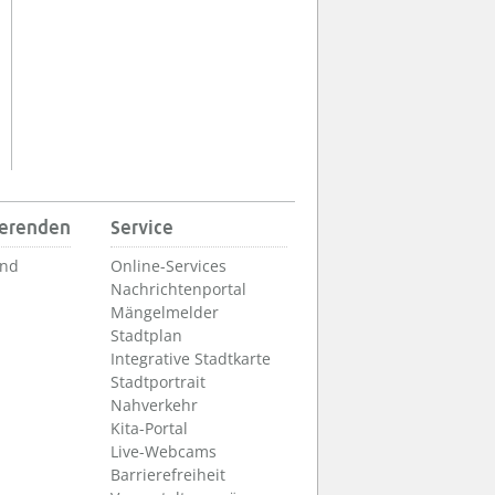
ierenden
Service
und
Online-Services
Nachrichtenportal
Mängelmelder
Stadtplan
Integrative Stadtkarte
Stadtportrait
Nahverkehr
Kita-Portal
Live-Webcams
Barrierefreiheit