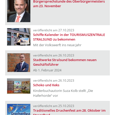
Bürgersprechstunde des Oberbürgermeisters
am 23. November
veröffentlicht am 27.10.2023
Schiffe-Kalender in der TOURISMUSZENTRALE
STRALSUND zu bekommen
Mit der Volkswerft ins neue Jahr
veröffentlicht am 26.10.2023
Stadtwerke Stralsund bekommen neuen
Geschäftsführer
Ab 1. Februar 2024
veröffentlicht am 26.10.2023
Schoko und Keks
Kinderbuchautorin Suza Kolb stellt „Die
Haferhorde“ vor
veröffentlicht am 25.10.2023
Traditionelles Drachenfest am 28. Oktober im