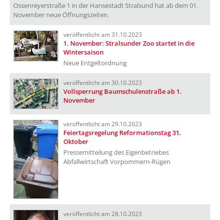
Ossenreyerstraße 1 in der Hansestadt Stralsund hat ab dem 01.
November neue Öffnungszeiten.
veröffentlicht am 31.10.2023
1. November: Stralsunder Zoo startet in die
Wintersaison
Neue Entgeltordnung
veröffentlicht am 30.10.2023
Vollsperrung Baumschulenstraße ab 1.
November
veröffentlicht am 29.10.2023
Feiertagsregelung Reformationstag 31.
Oktober
Pressemitteilung des Eigenbetriebes
Abfallwirtschaft Vorpommern-Rügen
veröffentlicht am 28.10.2023