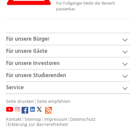
Für Fußgänger bleibt der Bereich
passierbar.
Für unsere Bürger
Für unsere Gäste
Für unsere Investoren
Für unsere Studierenden
Service
Seite drucken
Seite empfehlen
Kontakt
Sitemap
Impressum
Datenschutz
Erklärung zur Barrierefreiheit