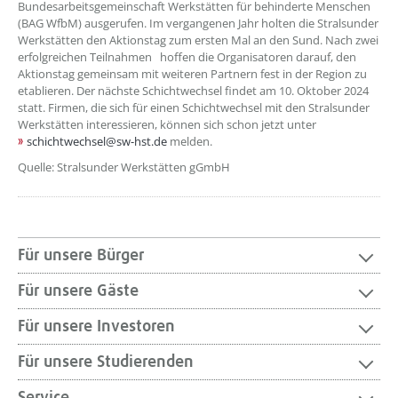
Bundesarbeitsgemeinschaft Werkstätten für behinderte Menschen
(BAG WfbM) ausgerufen. Im vergangenen Jahr holten die Stralsunder
Werkstätten den Aktionstag zum ersten Mal an den Sund. Nach zwei
erfolgreichen Teilnahmen hoffen die Organisatoren darauf, den
Aktionstag gemeinsam mit weiteren Partnern fest in der Region zu
etablieren. Der nächste Schichtwechsel findet am 10. Oktober 2024
statt. Firmen, die sich für einen Schichtwechsel mit den Stralsunder
Werkstätten interessieren, können sich schon jetzt unter
schichtwechsel@sw-hst.de
melden.
Quelle: Stralsunder Werkstätten gGmbH
Für unsere Bürger
Für unsere Gäste
Für unsere Investoren
Für unsere Studierenden
Service