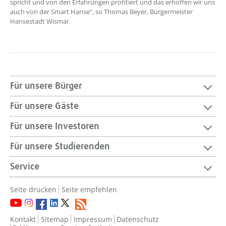
spricht und von den Erfahrungen profitiert und das erhoffen wir uns
auch von der Smart Hanse“, so Thomas Beyer, Bürgermeister
Hansestadt Wismar.
Für unsere Bürger
Für unsere Gäste
Für unsere Investoren
Für unsere Studierenden
Service
Seite drucken
Seite empfehlen
Kontakt
Sitemap
Impressum
Datenschutz