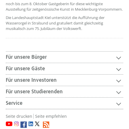
noch bis zum 8. Oktober Gastgeberin für diese wichtigste
Ausstellung für zeitgenössische Kunst in Mecklenburg-Vorpommern.
Die Landeshauptstadt Kiel unterstützt die Aufführung der
Wasserorgel in Stralsund und gratuliert damit gleichzeitig
musikalisch zum 75. Jubiläum der Volkswerft.
Für unsere Bürger
Für unsere Gäste
Für unsere Investoren
Für unsere Studierenden
Service
Seite drucken
Seite empfehlen