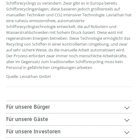
Schiffsrecyclings zu verändern. Zwar gibt es in Europa bereits
Schiffsrecyclinganlagen, diese basieren jedoch größtenteils auf
manuellen Techniken und CO2 intensiver Technologie. Leviathan hat
eine nahezu emissionsfreie, automatisierte
Schiffsrecyclingtechnologie entwickelt, die auf Robotern und
Wasserstrahlschneiden mit hohem Druck basiert. Diese wird mit
regenerativen Energien betrieben. Diese Technologie ermöglicht das
Recycling von Schiffen in einer kontrollierten Umgebung, und zwar
auf sehr sichere Weise, da die manuelle Arbeit automatisiert wird.
Der Prozess erfordert zwar immer noch menschliche Arbeitskräfte,
aber im Gegensatz zum traditionellen Schiffsrecycling muss kein
Personal in gefährlichen Umgebungen arbeiten.
Quelle: Leviathan GmbH
Für unsere Bürger
Für unsere Gäste
Für unsere Investoren