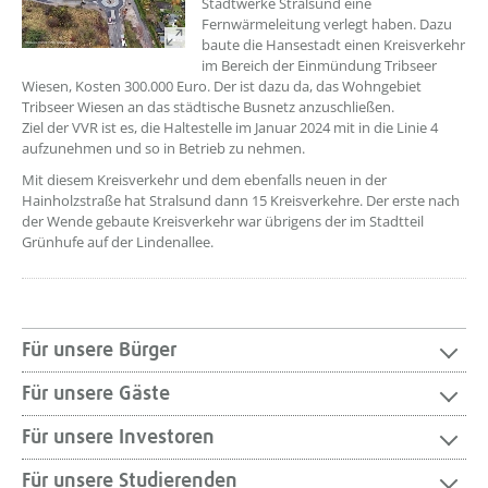
Stadtwerke Stralsund eine
Fernwärmeleitung verlegt haben. Dazu
baute die Hansestadt einen Kreisverkehr
im Bereich der Einmündung Tribseer
Wiesen, Kosten 300.000 Euro. Der ist dazu da, das Wohngebiet
Tribseer Wiesen an das städtische Busnetz anzuschließen.
Ziel der VVR ist es, die Haltestelle im Januar 2024 mit in die Linie 4
aufzunehmen und so in Betrieb zu nehmen.
Mit diesem Kreisverkehr und dem ebenfalls neuen in der
Hainholzstraße hat Stralsund dann 15 Kreisverkehre. Der erste nach
der Wende gebaute Kreisverkehr war übrigens der im Stadtteil
Grünhufe auf der Lindenallee.
Für unsere Bürger
Für unsere Gäste
Für unsere Investoren
Für unsere Studierenden