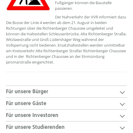
Fußgänger können die Baustelle
passieren.
Der Nahverkehr der VVR informiert dazu
Die Busse der Linie 4 werden ab dem 21. August in beiden
Richtungen über die Richtenberger Chaussee umgeleitet und
können die Haltestellen Schleusenbrücke, Alte Richtenberger Straße,
Witzlawstraße und Groß Lüdershäger Weg während der
Vollsperrung nicht bedienen. Ersatzhaltestellen werden unmittelbar
am Kreisverkehr Alte Richtenberger Straße/ Richtenberger Chaussee
und in der Richtenberger Chaussee an der Einmündung
Jaromarstraße eingerichtet.
Für unsere Bürger
Für unsere Gäste
Für unsere Investoren
Für unsere Studierenden