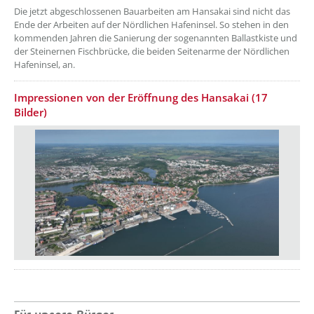
Die jetzt abgeschlossenen Bauarbeiten am Hansakai sind nicht das
Ende der Arbeiten auf der Nördlichen Hafeninsel. So stehen in den
kommenden Jahren die Sanierung der sogenannten Ballastkiste und
der Steinernen Fischbrücke, die beiden Seitenarme der Nördlichen
Hafeninsel, an.
Impressionen von der Eröffnung des Hansakai (17
Bilder)