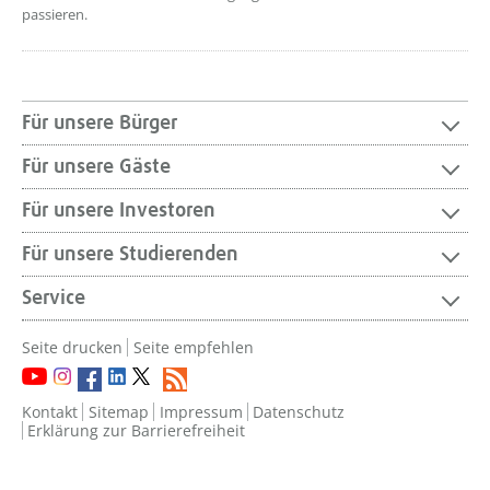
passieren.
Für unsere Bürger
Für unsere Gäste
Für unsere Investoren
Für unsere Studierenden
Service
Seite drucken
Seite empfehlen
Kontakt
Sitemap
Impressum
Datenschutz
Erklärung zur Barrierefreiheit