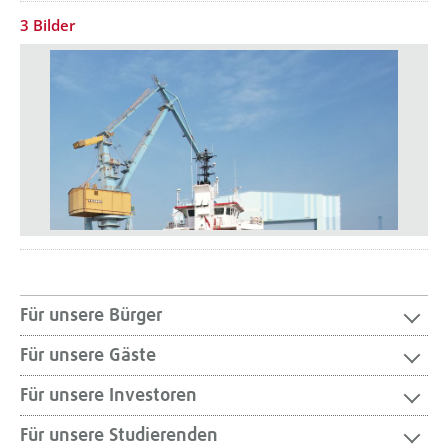
3 Bilder
Für unsere Bürger
Für unsere Gäste
Für unsere Investoren
Für unsere Studierenden