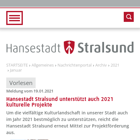
Zur Hauptnavigation
Zum Inhalt
STARTSEITE
Allgemeines
Nachrichtenportal
Archiv
2021
Januar
Vorlesen
Meldung vom 19.01.2021
Hansestadt Stralsund unterstützt auch 2021
kulturelle Projekte
Um die vielfältige Kulturlandschaft in unserer Stadt auch
im Jahr 2021 bestmöglich zu unterstützen, reicht die
Hansestadt Stralsund erneut Mittel zur Projektförderung
aus.