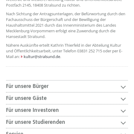
Postfach 2145, 18408 Stralsund zu richten.
Nach Sichtung der Antragsunterlagen, der Befürwortung durch den
Fachausschuss der Bürgerschaft und der Bewilligung der
Haushaltsmittel 2021 durch das Innenministerium des Landes
Mecklenburg-Vorpommern erfolgt eine Zuwendung durch die
Hansestadt Stralsund.
Nähere Auskünfte erteilt Kathrin Thierfeld in der Abteilung Kultur
und Öffentlichkeitsarbeit, unter Telefon 03831 252 715 oder per E-
Mail an:
kultur@stralsund.de
.
Für unsere Bürger
Für unsere Gäste
Für unsere Investoren
Für unsere Studierenden