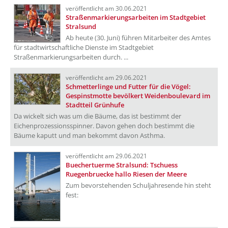
veröffentlicht am 30.06.2021
Straßenmarkierungsarbeiten im Stadtgebiet
Stralsund
Ab heute (30. Juni) führen Mitarbeiter des Amtes
für stadtwirtschaftliche Dienste im Stadtgebiet
Straßenmarkierungsarbeiten durch. ...
veröffentlicht am 29.06.2021
Schmetterlinge und Futter für die Vögel:
Gespinstmotte bevölkert Weidenboulevard im
Stadtteil Grünhufe
Da wickelt sich was um die Bäume, das ist bestimmt der
Eichenprozessionsspinner. Davon gehen doch bestimmt die
Bäume kaputt und man bekommt davon Asthma.
veröffentlicht am 29.06.2021
Buechertuerme Stralsund: Tschuess
Ruegenbruecke hallo Riesen der Meere
Zum bevorstehenden Schuljahresende hin steht
fest: