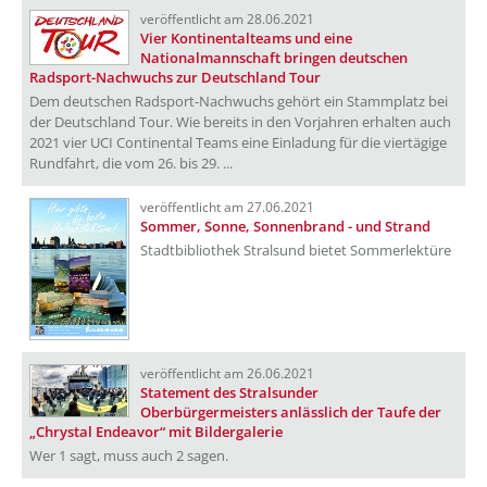
veröffentlicht am 28.06.2021
Vier Kontinentalteams und eine
Nationalmannschaft bringen deutschen
Radsport-Nachwuchs zur Deutschland Tour
Dem deutschen Radsport-Nachwuchs gehört ein Stammplatz bei
der Deutschland Tour. Wie bereits in den Vorjahren erhalten auch
2021 vier UCI Continental Teams eine Einladung für die viertägige
Rundfahrt, die vom 26. bis 29. ...
veröffentlicht am 27.06.2021
Sommer, Sonne, Sonnenbrand - und Strand
Stadtbibliothek Stralsund bietet Sommerlektüre
veröffentlicht am 26.06.2021
Statement des Stralsunder
Oberbürgermeisters anlässlich der Taufe der
„Chrystal Endeavor“ mit Bildergalerie
Wer 1 sagt, muss auch 2 sagen.