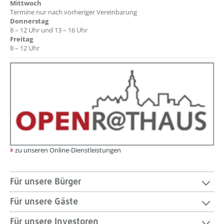
Mittwoch
Termine nur nach vorheriger Vereinbarung
Donnerstag
8 – 12 Uhr und 13 – 16 Uhr
Freitag
8 – 12 Uhr
zu unseren Online-Dienstleistungen
Für unsere Bürger
Für unsere Gäste
Für unsere Investoren