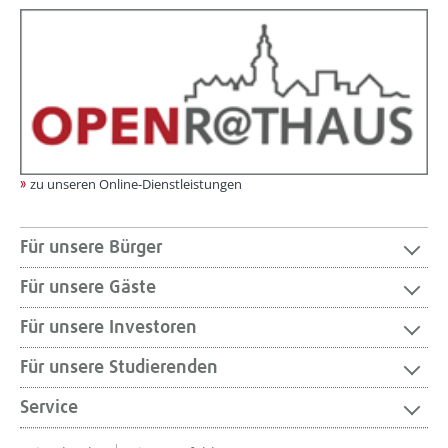
zu unseren Online-Dienstleistungen
Für unsere Bürger
Für unsere Gäste
Für unsere Investoren
Für unsere Studierenden
Service