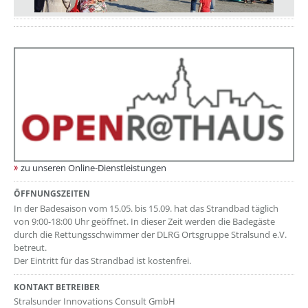
zu unseren Online-Dienstleistungen
ÖFFNUNGSZEITEN
In der Badesaison vom 15.05. bis 15.09. hat das Strandbad täglich
von 9:00-18:00 Uhr geöffnet. In dieser Zeit werden die Badegäste
durch die Rettungsschwimmer der DLRG Ortsgruppe Stralsund e.V.
betreut.
Der Eintritt für das Strandbad ist kostenfrei.
KONTAKT BETREIBER
Stralsunder Innovations Consult GmbH