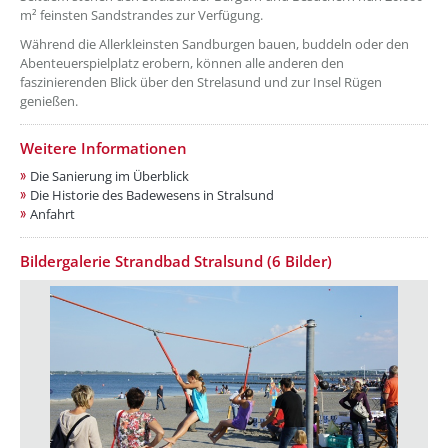
m² feinsten Sandstrandes zur Verfügung.
Während die Allerkleinsten Sandburgen bauen, buddeln oder den
Abenteuerspielplatz erobern, können alle anderen den
faszinierenden Blick über den Strelasund und zur Insel Rügen
genießen.
Weitere Informationen
Die Sanierung im Überblick
Die Historie des Badewesens in Stralsund
Anfahrt
Bildergalerie Strandbad Stralsund (6 Bilder)