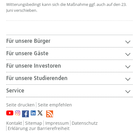
Witterungsbedingt kann sich die Maßnahme ggf. auch auf den 23.
Juni verschieben.
Für unsere Bürger
Für unsere Gäste
Für unsere Investoren
Für unsere Studierenden
Service
Seite drucken
Seite empfehlen
Kontakt
Sitemap
Impressum
Datenschutz
Erklärung zur Barrierefreiheit