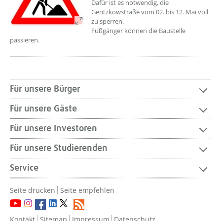
Dafür ist es notwendig, die
Gentzkowstraße vom 02. bis 12. Mai voll
zu sperren.
Fußgänger können die Baustelle
passieren.
Für unsere Bürger
Für unsere Gäste
Für unsere Investoren
Für unsere Studierenden
Service
Seite drucken
Seite empfehlen
Kontakt
Sitemap
Impressum
Datenschutz