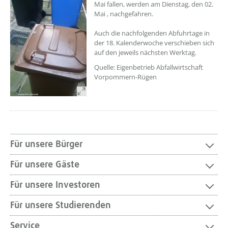
Mai fallen, werden am Dienstag, den 02.
Mai , nachgefahren.
Auch die nachfolgenden Abfuhrtage in
der 18. Kalenderwoche verschieben sich
auf den jeweils nächsten Werktag.
Quelle: Eigenbetrieb Abfallwirtschaft
Vorpommern-Rügen
Für unsere Bürger
Für unsere Gäste
Für unsere Investoren
Für unsere Studierenden
Service