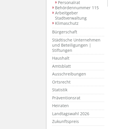
Personalrat
Behördennummer 115
Arbeitgeber
Stadtverwaltung
Klimaschutz
Bürgerschaft
Städtische Unternehmen
und Beteiligungen |
Stiftungen
Haushalt
Amtsblatt
Ausschreibungen
Ortsrecht
Statistik
Präventionsrat
Heiraten
Landtagswahl 2026
Zukunftspreis