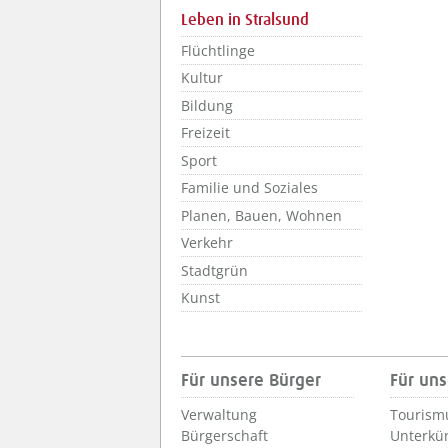
Leben in Stralsund
Flüchtlinge
Kultur
Bildung
Freizeit
Sport
Familie und Soziales
Planen, Bauen, Wohnen
Verkehr
Stadtgrün
Kunst
Für unsere Bürger
Für uns
Verwaltung
Tourism
Bürgerschaft
Unterkü