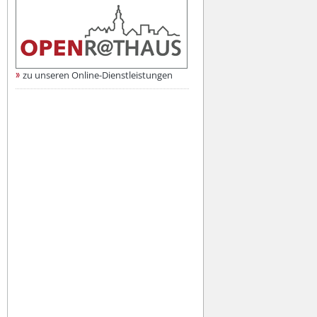
zu unseren Online-Dienstleistungen