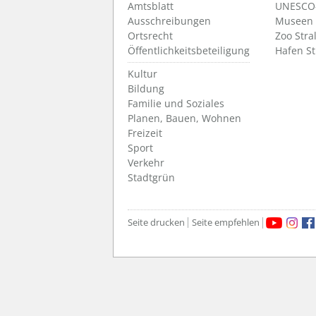
Amtsblatt
UNESCO-
Ausschreibungen
Museen
Ortsrecht
Zoo Stra
Öffentlichkeitsbeteiligung
Hafen S
Kultur
Bildung
Familie und Soziales
Planen, Bauen, Wohnen
Freizeit
Sport
Verkehr
Stadtgrün
Seite drucken
Seite empfehlen