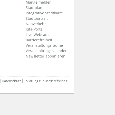
Mängelmelder
Stadtplan
Integrative Stadtkarte
Stadtportrait
Nahverkehr
Kita-Portal
Live-Webcams
Barrierefreiheit
Veranstaltungsräume
Veranstaltungskalender
Newsletter abonnieren
Datenschutz
Erklärung zur Barrierefreiheit