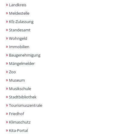
Landkreis
Meldestelle
Kfz-Zulassung
Standesamt
Wohngeld
Immobilien
Baugenehmigung
Mängelmelder
Zoo
Museum
Musikschule
Stadtbibliothek
Tourismuszentrale
Friedhof
Klimaschutz
Kita-Portal