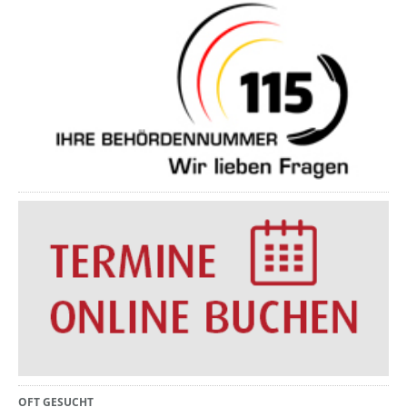
OFT GESUCHT