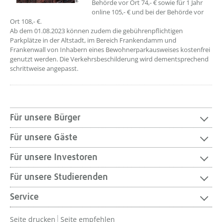
Behörde vor Ort 74,- € sowie für 1 Jahr
online 105,- € und bei der Behörde vor
Ort 108,- €.
Ab dem 01.08.2023 können zudem die gebührenpflichtigen
Parkplätze in der Altstadt, im Bereich Frankendamm und
Frankenwall von Inhabern eines Bewohnerparkausweises kostenfrei
genutzt werden. Die Verkehrsbeschilderung wird dementsprechend
schrittweise angepasst.
Für unsere Bürger
Für unsere Gäste
Für unsere Investoren
Für unsere Studierenden
Service
Seite drucken
Seite empfehlen