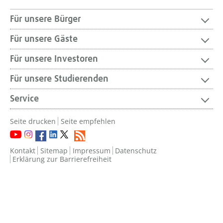
Für unsere Bürger
Für unsere Gäste
Für unsere Investoren
Für unsere Studierenden
Service
Seite drucken
Seite empfehlen
Kontakt
Sitemap
Impressum
Datenschutz
Erklärung zur Barrierefreiheit