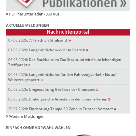
PDF herunterladen (360 KB)
AKTUELLE MELDUNGEN
Nachrichtenportal
07.08.2026:
7. Triathlon Stralsund
07.08.2026:
Langenbrücke wieder in Betrieb
06.08.2026:
Das Backhaus im Zoo Stralsund wird zum lebendigen
Treffpunkt
06.08.2026:
Langenbrücke ist für den Fahrzeugverkehr bis auf
Weiteres gesperrt.
05.08.2026:
Umgestaltung Greifswalder Chaussee
03.08.2026:
Umfangreiche Arbeiten in den Sommerferien
29.07.2026:
Einrichtung Tempo-30-Zone in Tribseer Vorstadt
Weitere Meldungen
EINFACH OHNE VORWAHL WÄHLEN