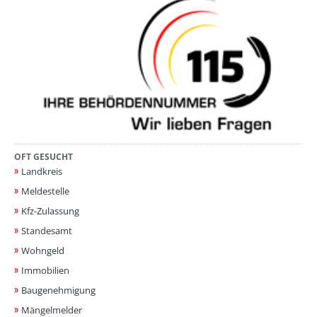
OFT GESUCHT
Landkreis
Meldestelle
Kfz-Zulassung
Standesamt
Wohngeld
Immobilien
Baugenehmigung
Mängelmelder