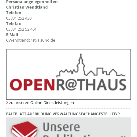
Personalangelegenheiten
Christian Wendtland
Telefon
03831 252 430
Telefax
03831 252 52 401
E-Mail
CWendtland@stralsund.de
zu unseren Online-Dienstleistungen
FALTBLATT AUSBILDUNG VERWALTUNGSFACHANGESTELLTE/R